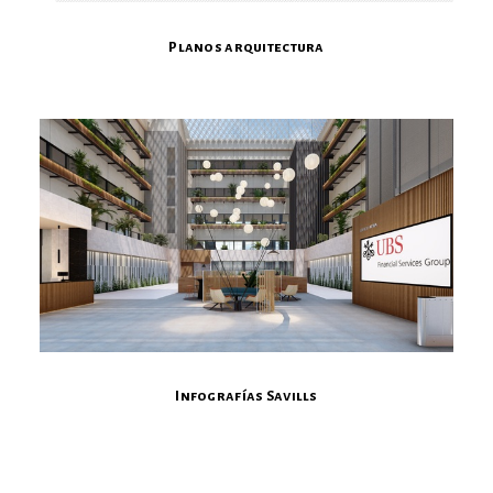
Planos arquitectura
Infografías Savills